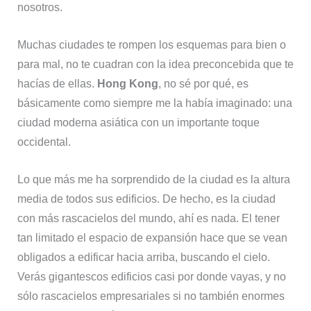
nosotros.
Muchas ciudades te rompen los esquemas para bien o
para mal, no te cuadran con la idea preconcebida que te
hacías de ellas.
Hong Kong
, no sé por qué, es
básicamente como siempre me la había imaginado: una
ciudad moderna asiática con un importante toque
occidental.
Lo que más me ha sorprendido de la ciudad es la altura
media de todos sus edificios. De hecho, es la ciudad
con más rascacielos del mundo, ahí es nada. El tener
tan limitado el espacio de expansión hace que se vean
obligados a edificar hacia arriba, buscando el cielo.
Verás gigantescos edificios casi por donde vayas, y no
sólo rascacielos empresariales si no también enormes