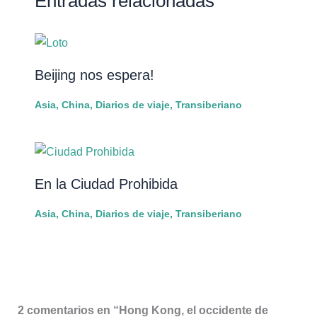
Entradas relacionadas
Beijing nos espera!
Asia
,
China
,
Diarios de viaje
,
Transiberiano
En la Ciudad Prohibida
Asia
,
China
,
Diarios de viaje
,
Transiberiano
2 comentarios en “Hong Kong, el occidente de