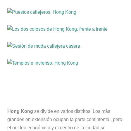
Hong Kong
se divide en varios distritos. Los más
grandes en extensión ocupan la parte contintental, pero
el nucleo económico y el centro de la ciudad se