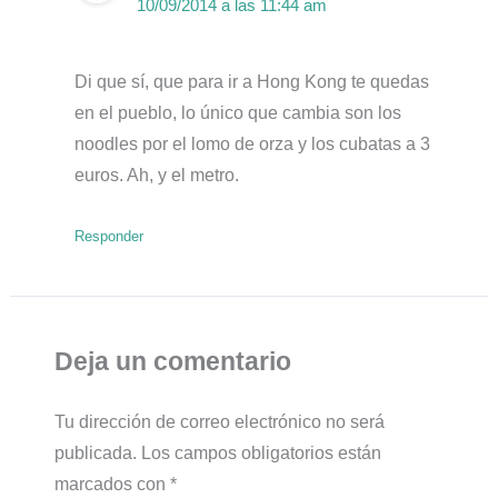
10/09/2014 a las 11:44 am
Di que sí, que para ir a Hong Kong te quedas
en el pueblo, lo único que cambia son los
noodles por el lomo de orza y los cubatas a 3
euros. Ah, y el metro.
Responder
Deja un comentario
Tu dirección de correo electrónico no será
publicada.
Los campos obligatorios están
marcados con
*