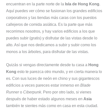
encuentran en la parte norte de la
Isla de Hong Kong
.
Aquí puedes ver cómo se fusionan los grandes edificios
corporativos y las tiendas más caras con los puestos
callejeros de comida asiática. Es la parte que más
recorrimos nosotros, y hay varios edificios a los que
puedes subir (gratis) y disfrutar de las vistas desde lo
alto. Así que nos dedicamos a subir y subir como los
monos a los árboles, para disfrutar de las vistas.
Quizás si vengas directamente desde tu casa a
Hong
Kong
esto te parezca otro mundo, y en cierta manera lo
es. Con sus luces de neón en chino y sus gigantescos
edificios a veces pareces estar inmerso en
Blade
Runner
o
Ciberpunk
. Pero por otro lado, si vienes
después de haber estado algunos meses en
Asia
también te sientes más como en casa en esta ciudad.