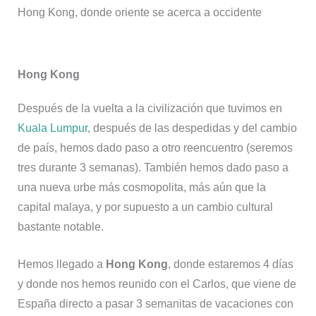
Hong Kong, donde oriente se acerca a occidente
Hong Kong
Después de la vuelta a la civilización que tuvimos en
Kuala Lumpur
, después de las despedidas y del cambio
de país, hemos dado paso a otro reencuentro (seremos
tres durante 3 semanas). También hemos dado paso a
una nueva urbe más cosmopolita, más aún que la
capital malaya, y por supuesto a un cambio cultural
bastante notable.
Hemos llegado a
Hong Kong
, donde estaremos 4 días
y donde nos hemos reunido con el Carlos, que viene de
España directo a pasar 3 semanitas de vacaciones con