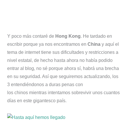
Y poco más contaré de
Hong Kong
. He tardado en
escribir porque ya nos encontramos en
China
y aquí el
tema de internet tiene sus dificultades y restricciones a
nivel estatal, de hecho hasta ahora no había podido
entrar al blog, no sé porque ahora sí, habrá una brecha
en su seguridad. Así que seguiremos actualizando, los
3 entendiéndonos a duras penas con
los chinos mientras intentamos sobrevivir unos cuantos
días en este gigantesco país.