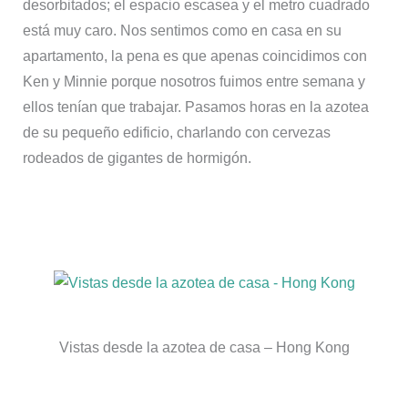
desorbitados; el espacio escasea y el metro cuadrado
está muy caro. Nos sentimos como en casa en su
apartamento, la pena es que apenas coincidimos con
Ken y Minnie porque nosotros fuimos entre semana y
ellos tenían que trabajar. Pasamos horas en la azotea
de su pequeño edificio, charlando con cervezas
rodeados de gigantes de hormigón.
Vistas desde la azotea de casa – Hong Kong