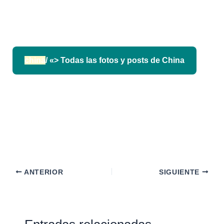
china
/ «> Todas las fotos y posts de China
ANTERIOR
SIGUIENTE