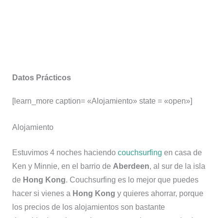
Datos Prácticos
[learn_more caption= «Alojamiento» state = «open»]
Alojamiento
Estuvimos 4 noches haciendo
couchsurfing
en casa de
Ken y Minnie, en el barrio de
Aberdeen
, al sur de la isla
de
Hong Kong
. Couchsurfing es lo mejor que puedes
hacer si vienes a
Hong Kong
y quieres ahorrar, porque
los precios de los alojamientos son bastante