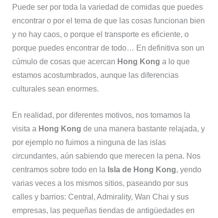
Puede ser por toda la variedad de comidas que puedes
encontrar o por el tema de que las cosas funcionan bien
y no hay caos, o porque el transporte es eficiente, o
porque puedes encontrar de todo… En definitiva son un
cúmulo de cosas que acercan
Hong Kong
a lo que
estamos acostumbrados, aunque las diferencias
culturales sean enormes.
En realidad, por diferentes motivos, nos tomamos la
visita a
Hong Kong
de una manera bastante relajada, y
por ejemplo no fuimos a ninguna de las islas
circundantes, aún sabiendo que merecen la pena. Nos
centramos sobre todo en la
Isla de Hong Kong
, yendo
varias veces a los mismos sitios, paseando por sus
calles y barrios: Central, Admirality, Wan Chai y sus
empresas, las pequeñas tiendas de antigüedades en