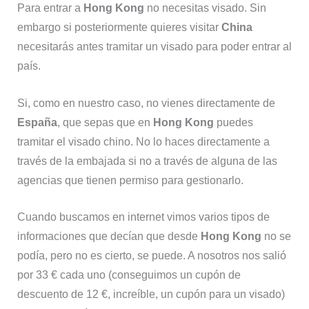
Para entrar a
Hong Kong
no necesitas visado. Sin
embargo si posteriormente quieres visitar
China
necesitarás antes tramitar un visado para poder entrar al
país.
Si, como en nuestro caso, no vienes directamente de
España
, que sepas que en
Hong Kong
puedes
tramitar el visado chino. No lo haces directamente a
través de la embajada si no a través de alguna de las
agencias que tienen permiso para gestionarlo.
Cuando buscamos en internet vimos varios tipos de
informaciones que decían que desde
Hong Kong
no se
podía, pero no es cierto, se puede. A nosotros nos salió
por 33 € cada uno (conseguimos un cupón de
descuento de 12 €, increíble, un cupón para un visado)