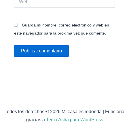
Guarda mi nombre, correo electrónico y web en
este navegador para la próxima vez que comente.
Todos los derechos © 2026 Mi casa es redonda | Funciona
gracias a
Tema Astra para WordPress