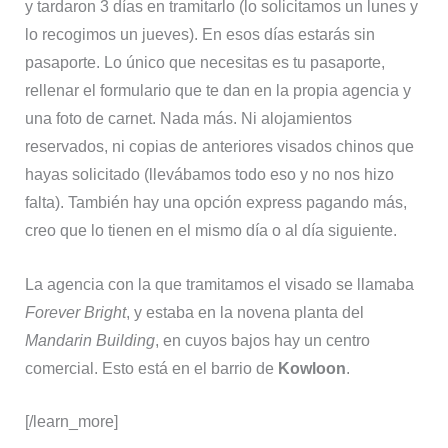
y tardaron 3 días en tramitarlo (lo solicitamos un lunes y
lo recogimos un jueves). En esos días estarás sin
pasaporte. Lo único que necesitas es tu pasaporte,
rellenar el formulario que te dan en la propia agencia y
una foto de carnet. Nada más. Ni alojamientos
reservados, ni copias de anteriores visados chinos que
hayas solicitado (llevábamos todo eso y no nos hizo
falta). También hay una opción express pagando más,
creo que lo tienen en el mismo día o al día siguiente.
La agencia con la que tramitamos el visado se llamaba
Forever Bright
, y estaba en la novena planta del
Mandarin Building
, en cuyos bajos hay un centro
comercial. Esto está en el barrio de
Kowloon
.
[/learn_more]