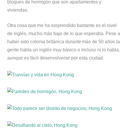
bloques de hormigón que son apartamentos y
viviendas.
Otra cosa que me ha sorprendido bastante es el nivel
de inglés, mucho más bajo de lo que esperaba. Pese a
haber sido colonia británica durante más de 50 años la
gente habla un inglés muy básico o incluso ni lo habla,
aunque es fácil desenvolverse por esta ciudad.