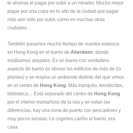
te ahorras el pagar por subir a un mirador. Mucho mejor
pagar por una copa en lo alto de la ciudad que pagar
más aún sólo por subir, como en muchas otras
ciudades.
También pasamos mucho tiempo de nuestra estancia
en Hong Kong en el barrio de
Aberdeen
, donde
estábamos alojados. Es un barrio con verdadero
aspecto de barrio (si obvias los edificios de más de 2o
plantas) y se respira un ambiente distinto del que vimos
en el centro de
Hong Kong.
Más tranquilo, tiendecitas,
biblioteca… Está separado del centro de
Hong Kong
por el interior montañoso de la isla y se notan las
diferencias, hay una zona de puerto con pescadores y
muy pocos turistas. Le cogimos cariño al barrio, era
casa.