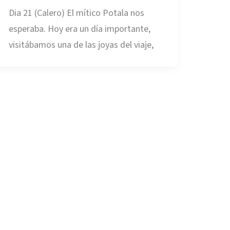
Dia 21 (Calero) El mítico Potala nos
esperaba. Hoy era un día importante,
visitábamos una de las joyas del viaje,