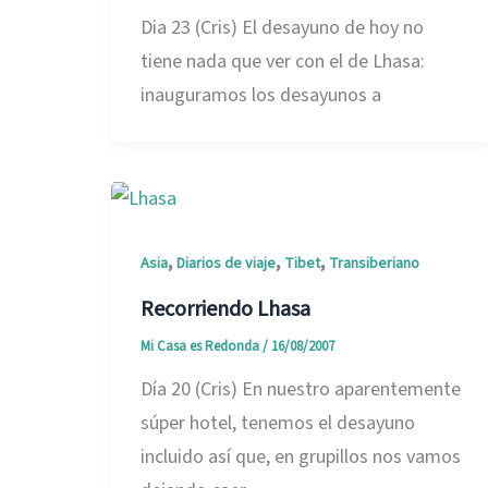
Dia 23 (Cris) El desayuno de hoy no
tiene nada que ver con el de Lhasa:
inauguramos los desayunos a
,
,
,
Asia
Diarios de viaje
Tibet
Transiberiano
Recorriendo Lhasa
Mi Casa es Redonda
/
16/08/2007
Día 20 (Cris) En nuestro aparentemente
súper hotel, tenemos el desayuno
incluido así que, en grupillos nos vamos