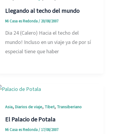
Llegando al techo del mundo
Mi Casa es Redonda
/
20/08/2007
Dia 24 (Calero) Hacia el techo del
mundo! Incluso en un viaje ya de por sí
especial tiene que haber
,
,
,
Asia
Diarios de viaje
Tibet
Transiberiano
El Palacio de Potala
Mi Casa es Redonda
/
17/08/2007